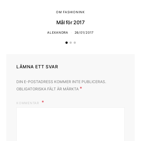
OM FASHIONINK
Mål för 2017
ALEXANDRA
26/01/2017
LÄMNA ETT SVAR
DIN E-POSTADRESS KOMMER INTE PUBLICERAS.
*
OBLIGATORISKA FÄLT ÄR MÄRKTA
KOMMENTAR