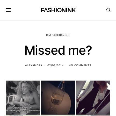
FASHIONINK
OM FASHIONINK
Missed me?
ALEXANDRA
02/02/2014
NO COMMENTS