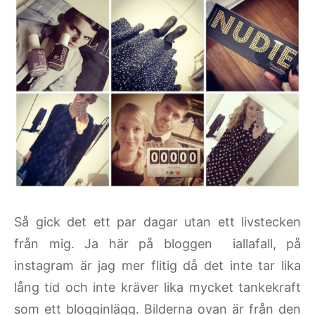
Så gick det ett par dagar utan ett livstecken
från mig. Ja här på bloggen iallafall, på
instagram är jag mer flitig då det inte tar lika
lång tid och inte kräver lika mycket tankekraft
som ett blogginlägg. Bilderna ovan är från den