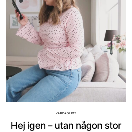
VARDAGLIGT
Hej igen – utan någon stor