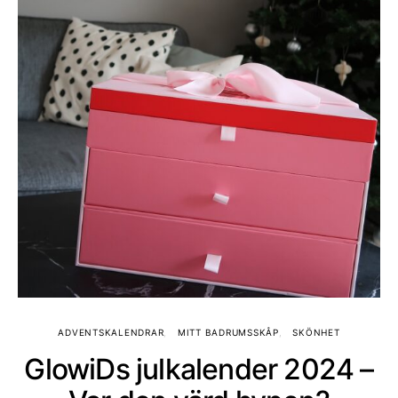
ADVENTSKALENDRAR
MITT BADRUMSSKÅP
SKÖNHET
GlowiDs julkalender 2024 –