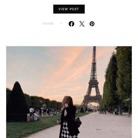
VIEW POST
SHARE