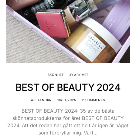
SKÖNHET
UR ARKIVET
BEST OF BEAUTY 2024
ALEXANDRA
10/01/2025
2 COMMENTS
BEST OF BEAUTY 2024: 35 av de bästa
skönhetsprodukterna för året BEST OF BEAUTY
2024. Att det redan har gått ett helt år igen är något
som förbryllar mig. Vart…