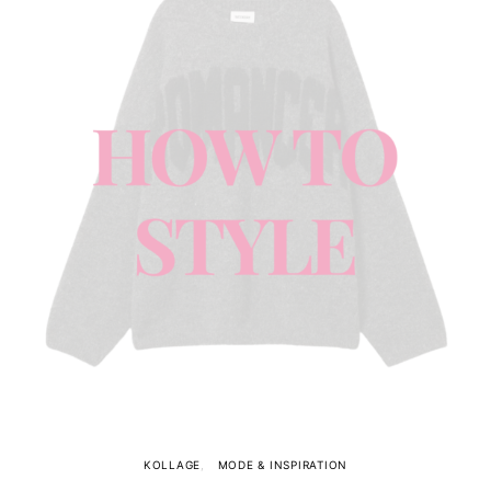
KOLLAGE
MODE & INSPIRATION