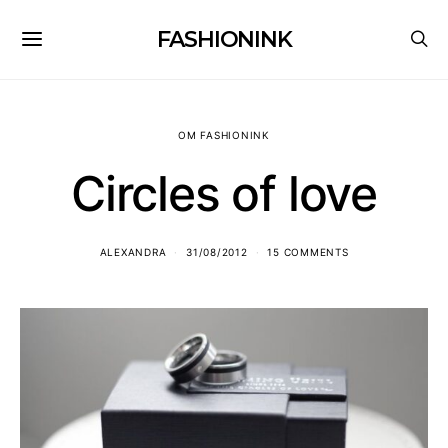
FASHIONINK
OM FASHIONINK
Circles of love
ALEXANDRA
31/08/2012
15 COMMENTS