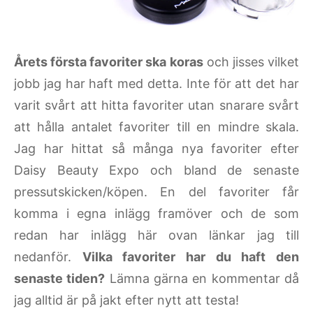
Årets första favoriter ska koras
och jisses vilket
jobb jag har haft med detta. Inte för att det har
varit svårt att hitta favoriter utan snarare svårt
att hålla antalet favoriter till en mindre skala.
Jag har hittat så många nya favoriter efter
Daisy Beauty Expo och bland de senaste
pressutskicken/köpen. En del favoriter får
komma i egna inlägg framöver och de som
redan har inlägg här ovan länkar jag till
nedanför.
Vilka favoriter har du haft den
senaste tiden?
Lämna gärna en kommentar då
jag alltid är på jakt efter nytt att testa!