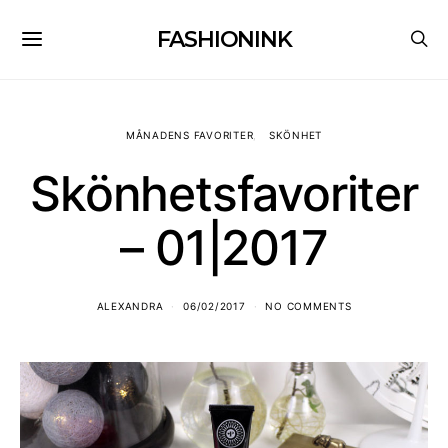
FASHIONINK
MÅNADENS FAVORITER
SKÖNHET
Skönhetsfavoriter
– 01|2017
ALEXANDRA
06/02/2017
NO COMMENTS