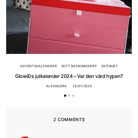
ADVENTSKALENDRAR
MITT BADRUMSSKÅP
SKÖNHET
GlowiDs julkalender 2024 – Var den värd hypen?
ALEXANDRA
25/01/2025
2 COMMENTS