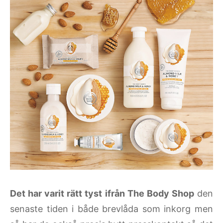
Det har varit rätt tyst ifrån The Body Shop
den
senaste tiden i både brevlåda som inkorg men