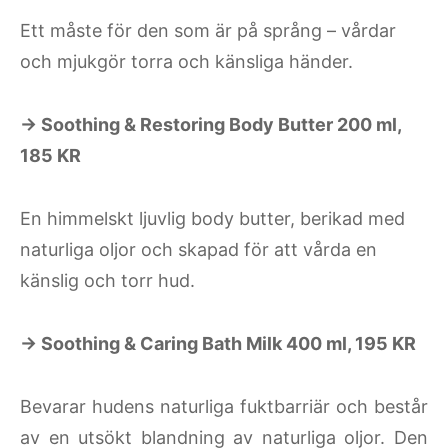
Ett måste för den som är på språng – vårdar
och mjukgör torra och känsliga händer.
→ Soothing & Restoring Body Butter 200 ml,
185 KR
En himmelskt ljuvlig body butter, berikad med
naturliga oljor och skapad för att vårda en
känslig och torr hud.
→ Soothing & Caring Bath Milk 400 ml, 195 KR
Bevarar hudens naturliga fuktbarriär och består
av en utsökt blandning av naturliga oljor. Den