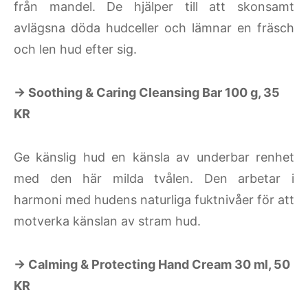
från mandel. De hjälper till att skonsamt
avlägsna döda hudceller och lämnar en fräsch
och len hud efter sig.
→ Soothing & Caring Cleansing Bar 100 g, 35
KR
Ge känslig hud en känsla av underbar renhet
med den här milda tvålen. Den arbetar i
harmoni med hudens naturliga fuktnivåer för att
motverka känslan av stram hud.
→ Calming & Protecting Hand Cream 30 ml, 50
KR