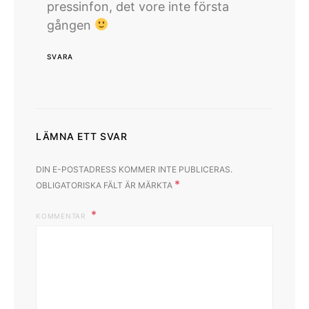
pressinfon, det vore inte första
gången
SVARA
LÄMNA ETT SVAR
DIN E-POSTADRESS KOMMER INTE PUBLICERAS.
*
OBLIGATORISKA FÄLT ÄR MÄRKTA
KOMMENTAR