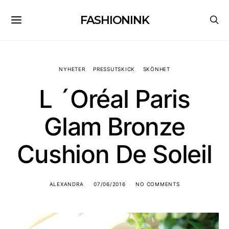
FASHIONINK
NYHETER
PRESSUTSKICK
SKÖNHET
L ´Oréal Paris
Glam Bronze
Cushion De Soleil
ALEXANDRA
07/06/2016
NO COMMENTS