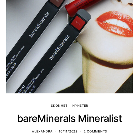
SKÖNHET
NYHETER
bareMinerals Mineralist
ALEXANDRA
10/11/2022
2 COMMENTS