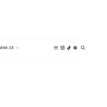
NINK.SE