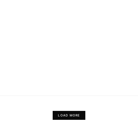
LOAD MORE