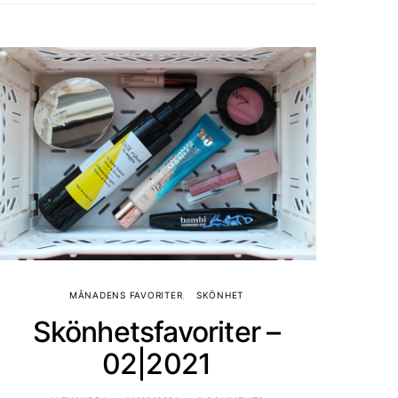
MÅNADENS FAVORITER
SKÖNHET
Skönhetsfavoriter –
02|2021