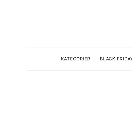
KATEGORIER
BLACK FRIDA