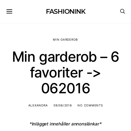
FASHIONINK
MIN GARDEROB
Min garderob – 6
favoriter ->
062016
ALEXANDRA
09/06/2016
NO COMMENTS
*Inlägget innehåller annonslänkar*