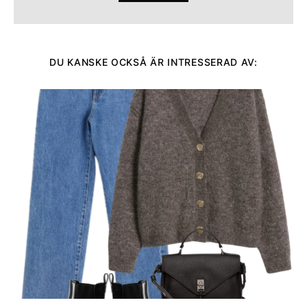
DU KANSKE OCKSÅ ÄR INTRESSERAD AV: