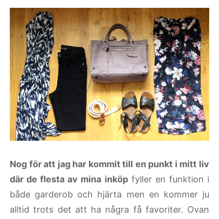
Nog för att jag har kommit till en punkt i mitt liv
där de flesta av mina inköp
fyller en funktion i
både garderob och hjärta men en kommer ju
alltid trots det att ha några få favoriter. Ovan