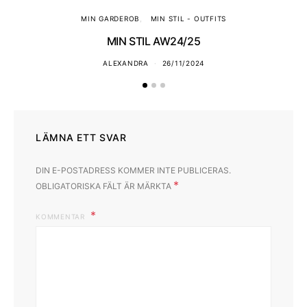
MIN GARDEROB
MIN STIL - OUTFITS
MIN STIL AW24/25
ALEXANDRA
26/11/2024
LÄMNA ETT SVAR
DIN E-POSTADRESS KOMMER INTE PUBLICERAS.
*
OBLIGATORISKA FÄLT ÄR MÄRKTA
KOMMENTAR