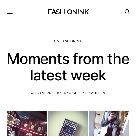
FASHIONINK
OM FASHIONINK
Moments from the
latest week
ALEXANDRA
07/09/2014
2 COMMENTS