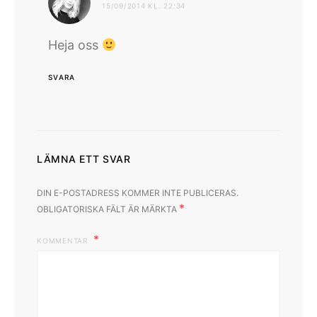
15/09/2014 KL. 22:34
Heja oss
SVARA
LÄMNA ETT SVAR
DIN E-POSTADRESS KOMMER INTE PUBLICERAS.
*
OBLIGATORISKA FÄLT ÄR MÄRKTA
KOMMENTAR