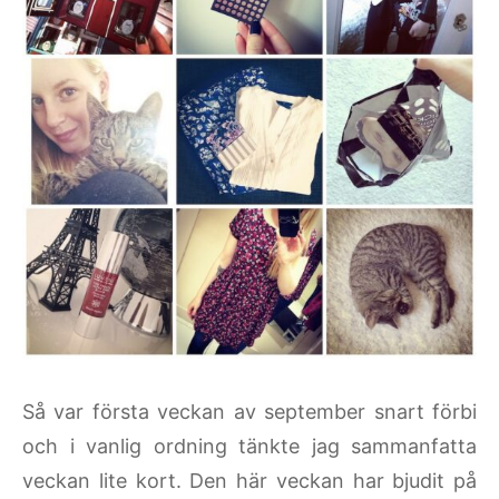
Så var första veckan av september snart förbi
och i vanlig ordning tänkte jag sammanfatta
veckan lite kort. Den här veckan har bjudit på