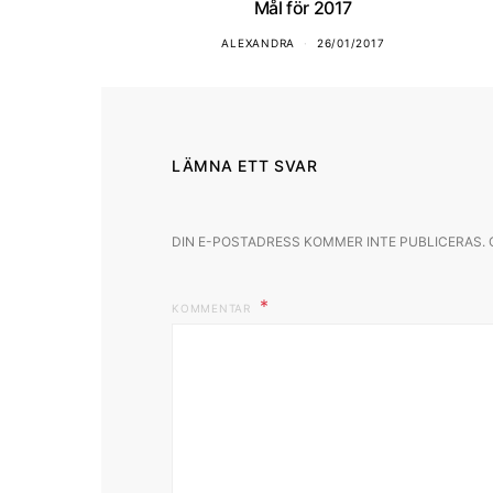
Mål för 2017
ALEXANDRA
26/01/2017
LÄMNA ETT SVAR
DIN E-POSTADRESS KOMMER INTE PUBLICERAS.
KOMMENTAR