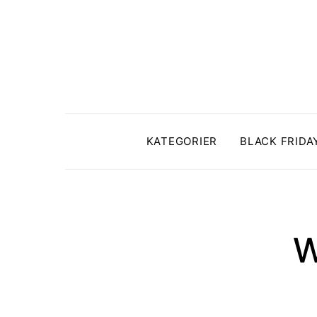
KATEGORIER
BLACK FRIDA
W