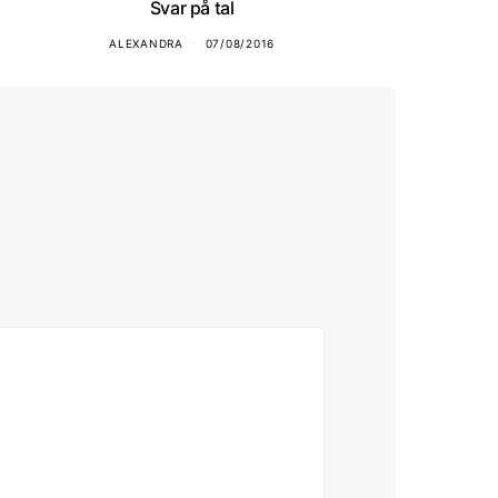
Svar på tal
ALEXANDRA
07/08/2016