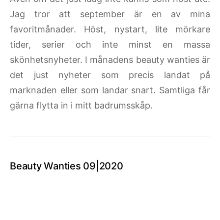
Jag tror att september är en av mina
favoritmånader. Höst, nystart, lite mörkare
tider, serier och inte minst en massa
skönhetsnyheter. I månadens beauty wanties är
det just nyheter som precis landat på
marknaden eller som landar snart. Samtliga får
gärna flytta in i mitt badrumsskåp.
Beauty Wanties 09|2020