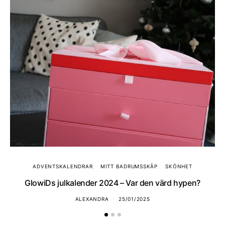
ADVENTSKALENDRAR
MITT BADRUMSSKÅP
SKÖNHET
GlowiDs julkalender 2024 – Var den värd hypen?
ALEXANDRA
25/01/2025