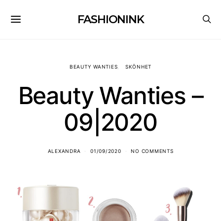
FASHIONINK
BEAUTY WANTIES
SKÖNHET
Beauty Wanties –
09|2020
ALEXANDRA
01/09/2020
NO COMMENTS