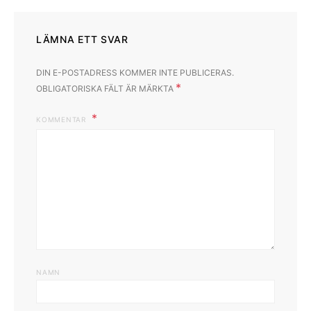
LÄMNA ETT SVAR
DIN E-POSTADRESS KOMMER INTE PUBLICERAS.
*
OBLIGATORISKA FÄLT ÄR MÄRKTA
KOMMENTAR
NAMN