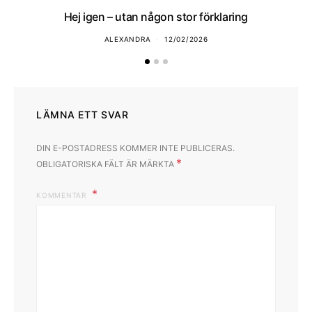
Hej igen – utan någon stor förklaring
ALEXANDRA
12/02/2026
LÄMNA ETT SVAR
DIN E-POSTADRESS KOMMER INTE PUBLICERAS.
*
OBLIGATORISKA FÄLT ÄR MÄRKTA
KOMMENTAR