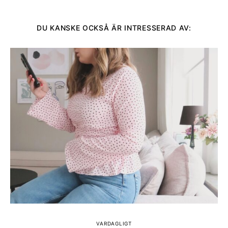
DU KANSKE OCKSÅ ÄR INTRESSERAD AV:
VARDAGLIGT