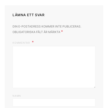
LÄMNA ETT SVAR
DIN E-POSTADRESS KOMMER INTE PUBLICERAS.
*
OBLIGATORISKA FÄLT ÄR MÄRKTA
KOMMENTAR
NAMN