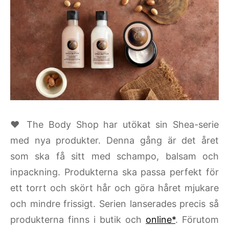
♥ The Body Shop har utökat sin Shea-serie
med nya produkter. Denna gång är det året
som ska få sitt med schampo, balsam och
inpackning. Produkterna ska passa perfekt för
ett torrt och skört hår och göra håret mjukare
och mindre frissigt. Serien lanserades precis så
produkterna finns i butik och
online*
. Förutom