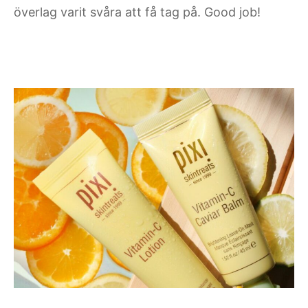
överlag varit svåra att få tag på. Good job!