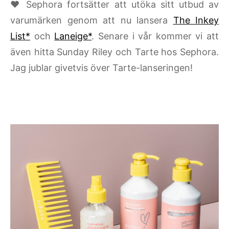
♥ Sephora fortsätter att utöka sitt utbud av
varumärken genom att nu lansera
The Inkey
List*
och
Laneige*
. Senare i vår kommer vi att
även hitta Sunday Riley och Tarte hos Sephora.
Jag jublar givetvis över Tarte-lanseringen!