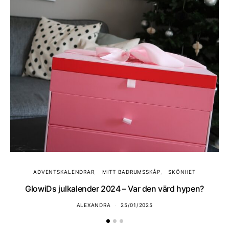
ADVENTSKALENDRAR
MITT BADRUMSSKÅP
SKÖNHET
GlowiDs julkalender 2024 – Var den värd hypen?
ALEXANDRA
25/01/2025