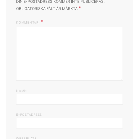
DIN E-POSTADRESS KOMMER INTE PUBLICERAS.
*
OBLIGATORISKA FÄLT ÄR MÄRKTA
KOMMENTAR
NAMN
E-POSTADRESS
WEBBPLATS