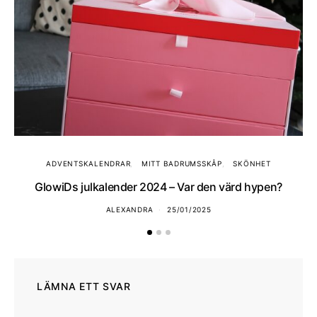
ADVENTSKALENDRAR
MITT BADRUMSSKÅP
SKÖNHET
GlowiDs julkalender 2024 – Var den värd hypen?
ALEXANDRA
25/01/2025
LÄMNA ETT SVAR