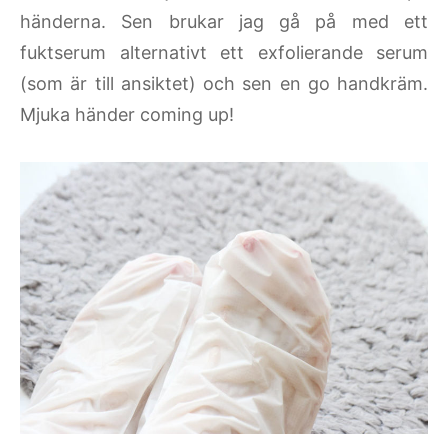
händerna. Sen brukar jag gå på med ett
fuktserum alternativt ett exfolierande serum
(som är till ansiktet) och sen en go handkräm.
Mjuka händer coming up!