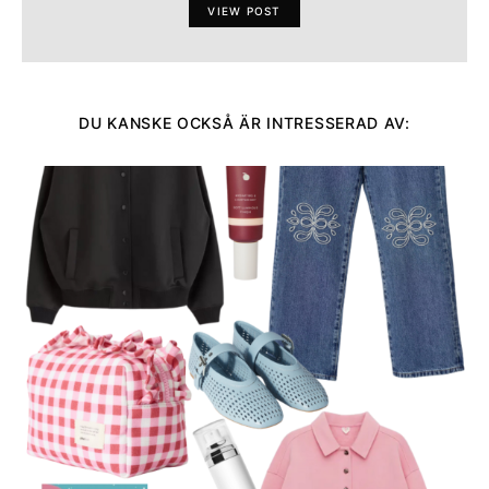
VIEW POST
DU KANSKE OCKSÅ ÄR INTRESSERAD AV: