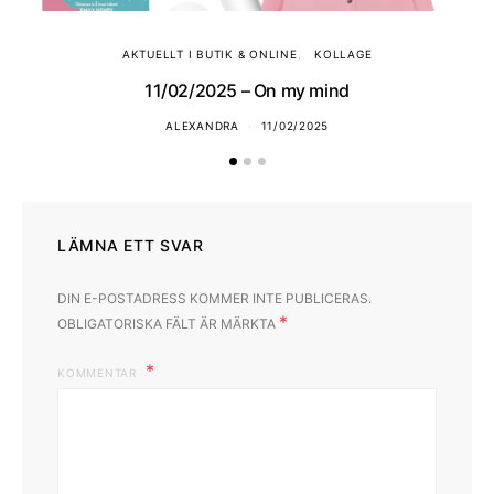
AKTUELLT I BUTIK & ONLINE
KOLLAGE
11/02/2025 – On my mind
ALEXANDRA
11/02/2025
LÄMNA ETT SVAR
DIN E-POSTADRESS KOMMER INTE PUBLICERAS.
*
OBLIGATORISKA FÄLT ÄR MÄRKTA
KOMMENTAR