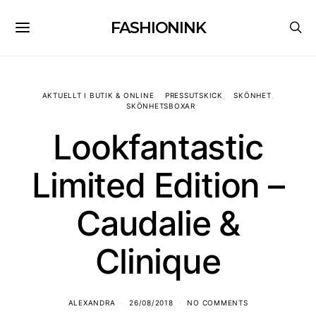
FASHIONINK
AKTUELLT I BUTIK & ONLINE
PRESSUTSKICK
SKÖNHET
SKÖNHETSBOXAR
Lookfantastic
Limited Edition –
Caudalie &
Clinique
ALEXANDRA
26/08/2018
NO COMMENTS