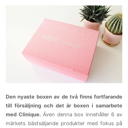
Den nyaste boxen av de två finns fortfarande
till försäljning och det är boxen i samarbete
med Clinique.
Även denna box innehåller 6 av
märkets bästsäljande produkter med fokus på