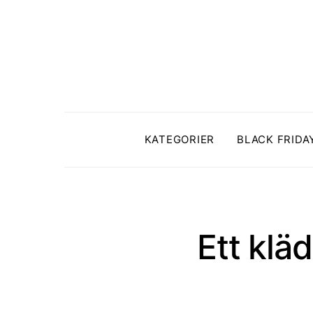
KATEGORIER
BLACK FRIDA
Ett klä