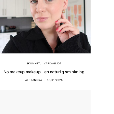
SKÖNHET
VARDAGLIGT
No makeup makeup – en naturlig sminkning
ALEXANDRA
18/01/2025