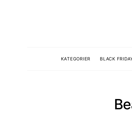
KATEGORIER
BLACK FRIDA
Be