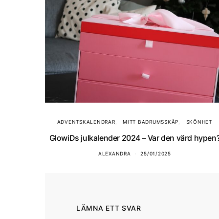
ADVENTSKALENDRAR
MITT BADRUMSSKÅP
SKÖNHET
GlowiDs julkalender 2024 – Var den värd hypen
ALEXANDRA
25/01/2025
LÄMNA ETT SVAR