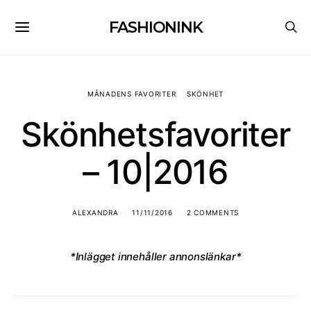
FASHIONINK
MÅNADENS FAVORITER
SKÖNHET
Skönhetsfavoriter
– 10|2016
ALEXANDRA
11/11/2016
2 COMMENTS
*Inlägget innehåller annonslänkar*