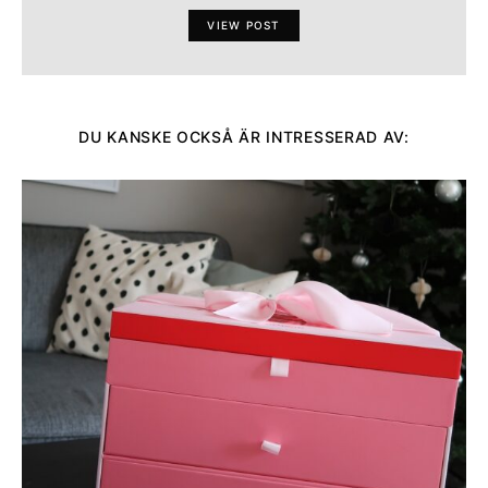
VIEW POST
DU KANSKE OCKSÅ ÄR INTRESSERAD AV: