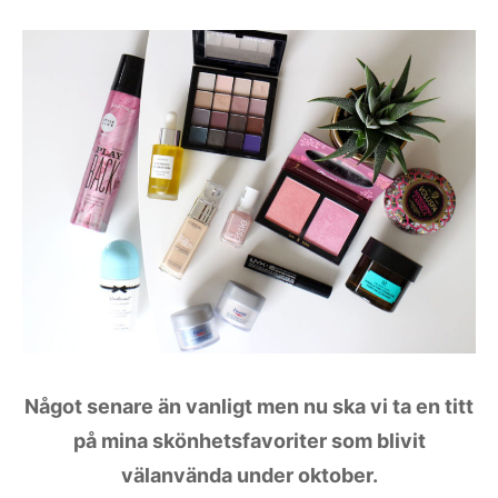
Något senare än vanligt men nu ska vi ta en titt
på mina skönhetsfavoriter som blivit
välanvända under oktober.