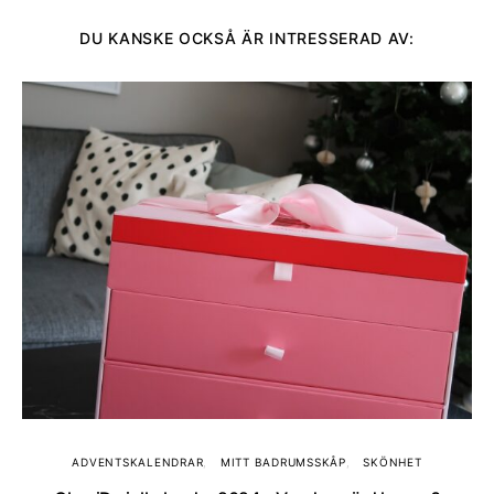
DU KANSKE OCKSÅ ÄR INTRESSERAD AV:
ADVENTSKALENDRAR
MITT BADRUMSSKÅP
SKÖNHET