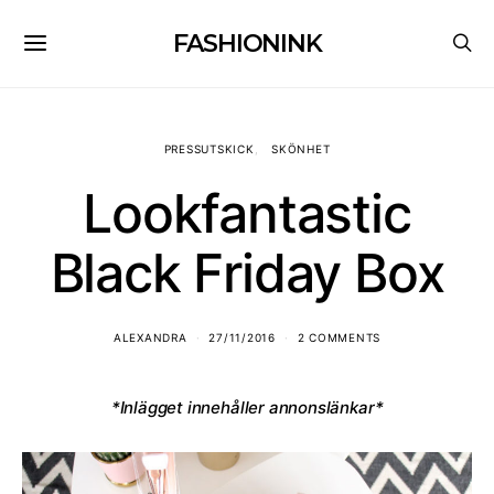
FASHIONINK
PRESSUTSKICK
SKÖNHET
Lookfantastic
Black Friday Box
ALEXANDRA
27/11/2016
2 COMMENTS
*Inlägget innehåller annonslänkar*