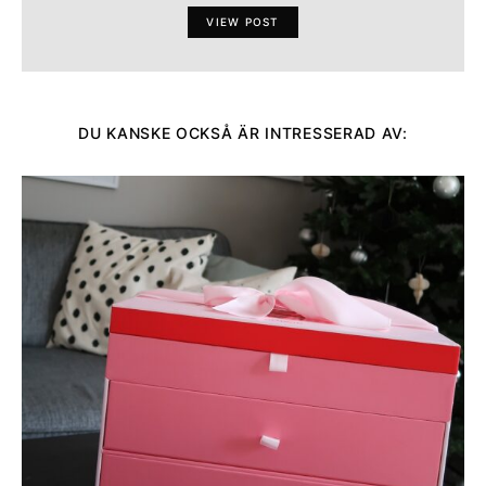
VIEW POST
DU KANSKE OCKSÅ ÄR INTRESSERAD AV: