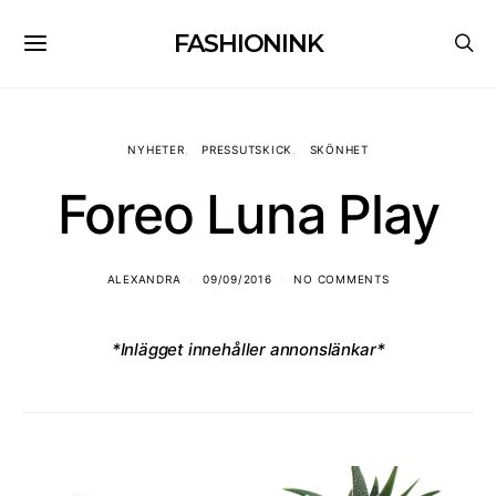
FASHIONINK
NYHETER
PRESSUTSKICK
SKÖNHET
Foreo Luna Play
ALEXANDRA
09/09/2016
NO COMMENTS
*Inlägget innehåller annonslänkar*