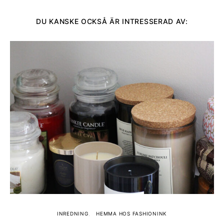
DU KANSKE OCKSÅ ÄR INTRESSERAD AV:
INREDNING
HEMMA HOS FASHIONINK