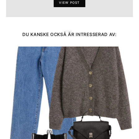
VIEW POST
DU KANSKE OCKSÅ ÄR INTRESSERAD AV: