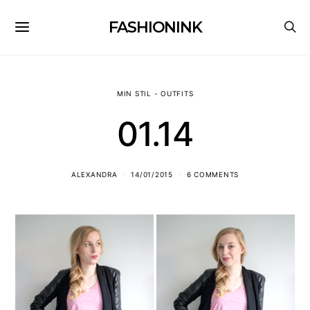
FASHIONINK
MIN STIL - OUTFITS
01.14
ALEXANDRA
14/01/2015
6 COMMENTS