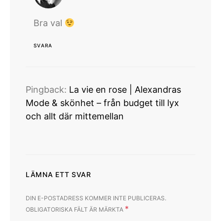
Bra val
SVARA
Pingback:
La vie en rose | Alexandras
Mode & skönhet – från budget till lyx
och allt där mittemellan
LÄMNA ETT SVAR
DIN E-POSTADRESS KOMMER INTE PUBLICERAS.
*
OBLIGATORISKA FÄLT ÄR MÄRKTA