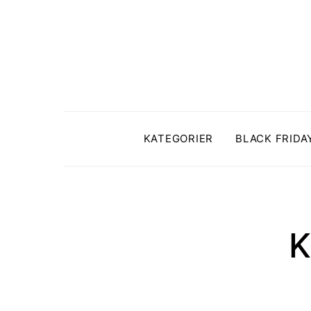
KATEGORIER
BLACK FRIDA
K