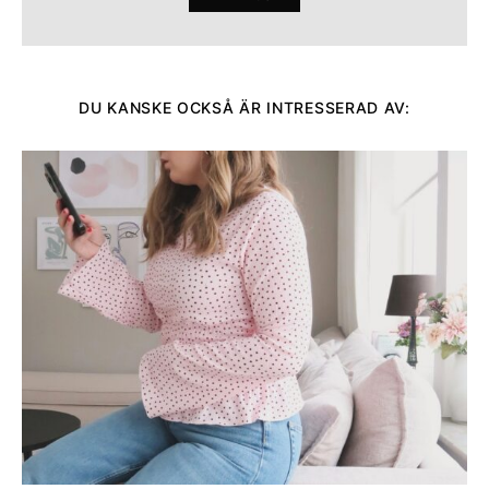
DU KANSKE OCKSÅ ÄR INTRESSERAD AV: