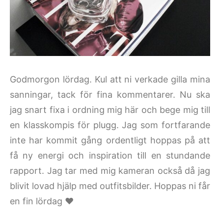
Godmorgon lördag. Kul att ni verkade gilla mina
sanningar, tack för fina kommentarer. Nu ska
jag snart fixa i ordning mig här och bege mig till
en klasskompis för plugg. Jag som fortfarande
inte har kommit gång ordentligt hoppas på att
få ny energi och inspiration till en stundande
rapport. Jag tar med mig kameran också då jag
blivit lovad hjälp med outfitsbilder. Hoppas ni får
en fin lördag ♥