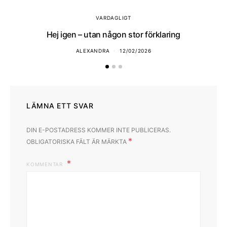
VARDAGLIGT
Hej igen – utan någon stor förklaring
ALEXANDRA
12/02/2026
LÄMNA ETT SVAR
DIN E-POSTADRESS KOMMER INTE PUBLICERAS.
*
OBLIGATORISKA FÄLT ÄR MÄRKTA
KOMMENTAR