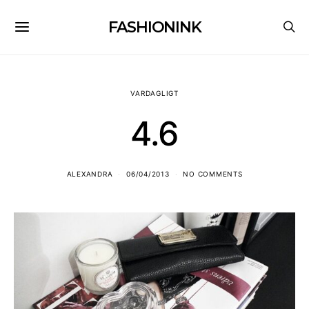
FASHIONINK
VARDAGLIGT
4.6
ALEXANDRA
06/04/2013
NO COMMENTS