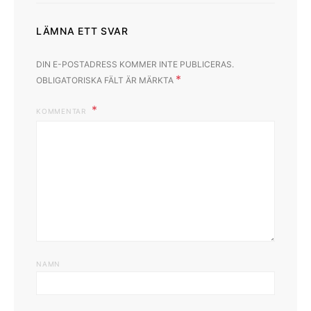
LÄMNA ETT SVAR
DIN E-POSTADRESS KOMMER INTE PUBLICERAS.
*
OBLIGATORISKA FÄLT ÄR MÄRKTA
KOMMENTAR
NAMN