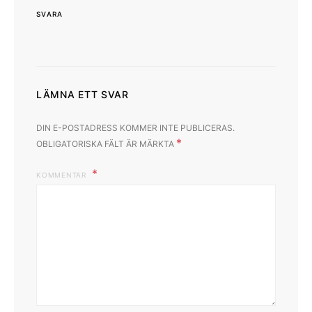
SVARA
LÄMNA ETT SVAR
DIN E-POSTADRESS KOMMER INTE PUBLICERAS.
*
OBLIGATORISKA FÄLT ÄR MÄRKTA
KOMMENTAR