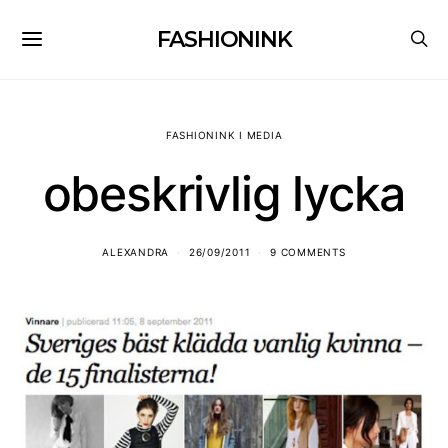
FASHIONINK
FASHIONINK I MEDIA
obeskrivlig lycka
ALEXANDRA
26/09/2011
9 COMMENTS