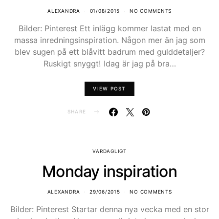
ALEXANDRA
01/08/2015
NO COMMENTS
Bilder: Pinterest Ett inlägg kommer lastat med en
massa inredningsinspiration. Någon mer än jag som
blev sugen på ett blåvitt badrum med gulddetaljer?
Ruskigt snyggt! Idag är jag på bra…
VIEW POST
SHARE
VARDAGLIGT
Monday inspiration
ALEXANDRA
29/06/2015
NO COMMENTS
Bilder: Pinterest Startar denna nya vecka med en stor