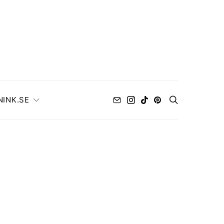
NINK.SE