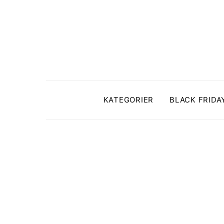
KATEGORIER
BLACK FRIDA