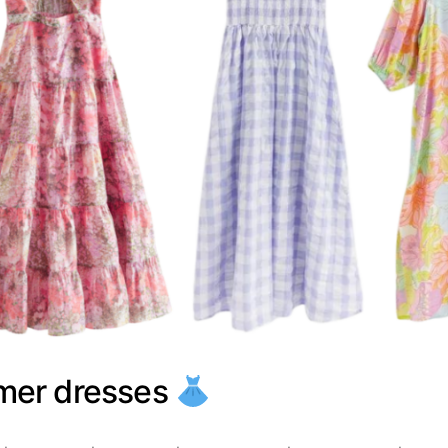
er dresses