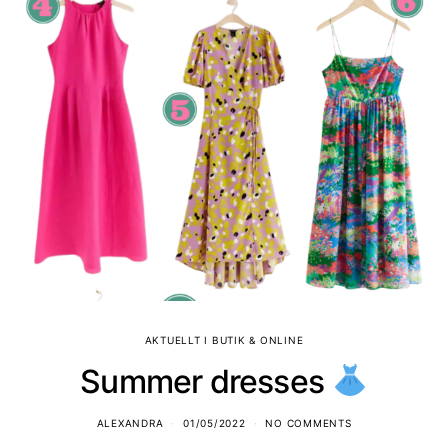
AKTUELLT I BUTIK & ONLINE
Summer dresses
ALEXANDRA
01/05/2022
NO COMMENTS