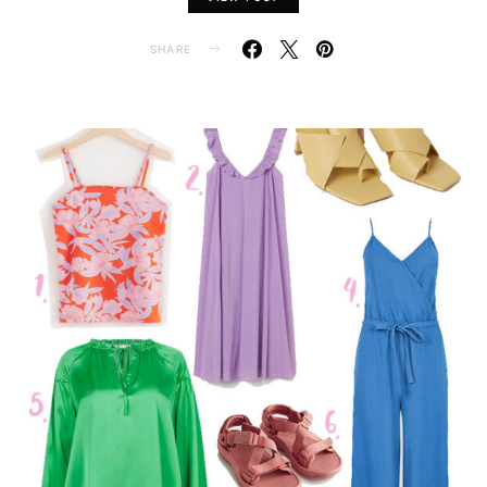
SHARE