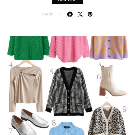
SHARE