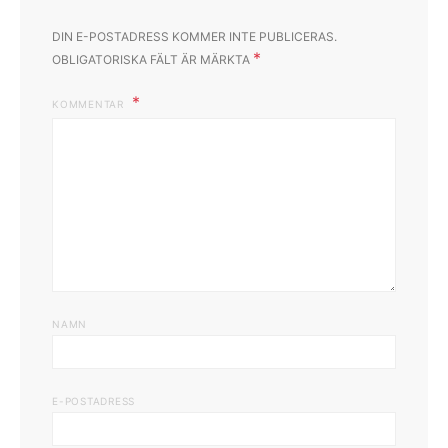
DIN E-POSTADRESS KOMMER INTE PUBLICERAS.
*
OBLIGATORISKA FÄLT ÄR MÄRKTA
KOMMENTAR
NAMN
E-POSTADRESS