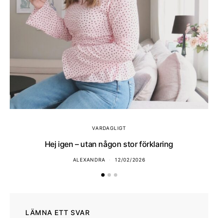
VARDAGLIGT
Hej igen – utan någon stor förklaring
ALEXANDRA
12/02/2026
LÄMNA ETT SVAR