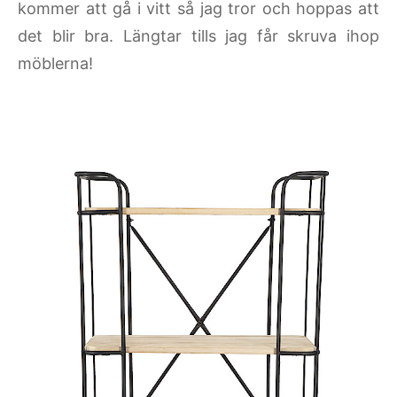
kommer att gå i vitt så jag tror och hoppas att
det blir bra. Längtar tills jag får skruva ihop
möblerna!