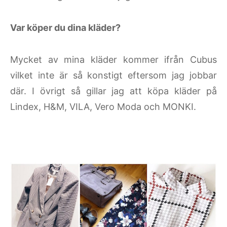
Var köper du dina kläder?
Mycket av mina kläder kommer ifrån Cubus
vilket inte är så konstigt eftersom jag jobbar
där. I övrigt så gillar jag att köpa kläder på
Lindex, H&M, VILA, Vero Moda och MONKI.