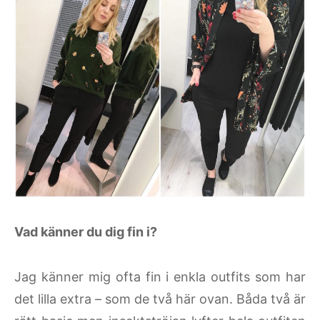
Vad känner du dig fin i?
Jag känner mig ofta fin i enkla outfits som har
det lilla extra – som de två här ovan. Båda två är