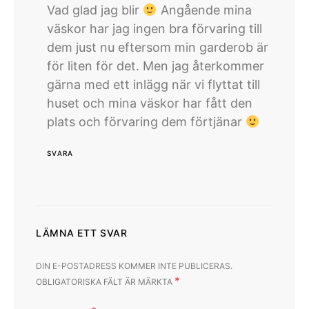
Vad glad jag blir
Angående mina
väskor har jag ingen bra förvaring till
dem just nu eftersom min garderob är
för liten för det. Men jag återkommer
gärna med ett inlägg när vi flyttat till
huset och mina väskor har fått den
plats och förvaring dem förtjänar
SVARA
LÄMNA ETT SVAR
DIN E-POSTADRESS KOMMER INTE PUBLICERAS.
*
OBLIGATORISKA FÄLT ÄR MÄRKTA