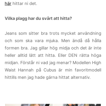
här
hittar ni det.
Vilka plagg har du svårt att hitta?
Jeans som sitter bra trots mycket användning
och som ska vara mjuka. Men ändå då hålla
formen bra. Jag gillar hög midja och det är inte
heller alltid lätt att hitta. Eller DEN rätta höga
midjan. Förstår ni vad jag menar? Modellen High
Waist Hannah på Cubus är min favoritmodell
hittills men jag hade gärna hittat alternativ.