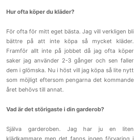
Hur ofta köper du kläder?
För ofta för mitt eget bästa. Jag vill verkligen bli
bättre på att inte köpa så mycket kläder.
Framför allt inte på jobbet då jag ofta köper
saker jag använder 2-3 gånger och sen faller
dem i glömska. Nu i höst vill jag köpa så lite nytt
som möjligt eftersom pengarna det kommande
året behövs till annat.
Vad är det störigaste i din garderob?
Själva garderoben. Jag har ju en liten
klädkammare men det fanns ingen förvaring i