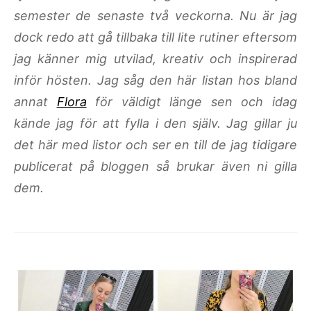
semester de senaste två veckorna. Nu är jag
dock redo att gå tillbaka till lite rutiner eftersom
jag känner mig utvilad, kreativ och inspirerad
inför hösten. Jag såg den här listan hos bland
annat
Flora
för väldigt länge sen och idag
kände jag för att fylla i den själv. Jag gillar ju
det här med listor och ser en till de jag tidigare
publicerat på bloggen så brukar även ni gilla
dem.