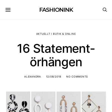
FASHIONINK
AKTUELLT I BUTIK & ONLINE
16 Statement-
örhängen
ALEXANDRA
12/08/2018
NO COMMENTS