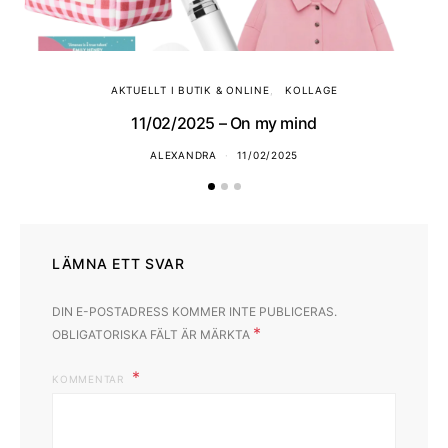
AKTUELLT I BUTIK & ONLINE
KOLLAGE
11/02/2025 – On my mind
ALEXANDRA
11/02/2025
LÄMNA ETT SVAR
DIN E-POSTADRESS KOMMER INTE PUBLICERAS.
*
OBLIGATORISKA FÄLT ÄR MÄRKTA
KOMMENTAR