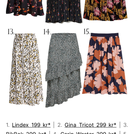
1.
Lindex 199 kr*
| 2.
Gina Tricot 299 kr*
| 3.