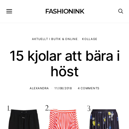
FASHIONINK
AKTUELLT I BUTIK & ONLINE
KOLLAGE
15 kjolar att bära i
höst
ALEXANDRA
11/08/2018
4 COMMENTS