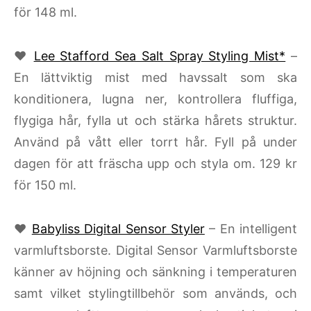
för 148 ml.
♥
Lee Stafford Sea Salt Spray Styling Mist*
–
En lättviktig mist med havssalt som ska
konditionera, lugna ner, kontrollera fluffiga,
flygiga hår, fylla ut och stärka hårets struktur.
Använd på vått eller torrt hår. Fyll på under
dagen för att fräscha upp och styla om. 129 kr
för 150 ml.
♥
Babyliss Digital Sensor Styler
– En intelligent
varmluftsborste. Digital Sensor Varmluftsborste
känner av höjning och sänkning i temperaturen
samt vilket stylingtillbehör som används, och