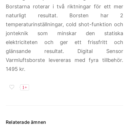
Borstarna roterar i två riktningar för ett mer
naturligt resultat. Borsten har 2
temperaturinställningar, cold shot-funktion och
jonteknik som minskar den statiska
elektriciteten och ger ett frissfritt och
glänsande resultat. Digital Sensor
Varmluftsborste levereras med fyra tillbehör.
1495 kr.
1+
Relaterade ämnen