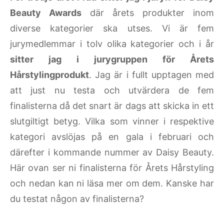
Beauty Awards
där årets produkter inom
diverse kategorier ska utses. Vi är fem
jurymedlemmar i tolv olika kategorier och i år
sitter jag i jurygruppen för Årets
Hårstylingprodukt
. Jag är i fullt upptagen med
att just nu testa och utvärdera de fem
finalisterna då det snart är dags att skicka in ett
slutgiltigt betyg. Vilka som vinner i respektive
kategori avslöjas på en gala i februari och
därefter i kommande nummer av Daisy Beauty.
Här ovan ser ni finalisterna för Årets Hårstyling
och nedan kan ni läsa mer om dem. Kanske har
du testat någon av finalisterna?