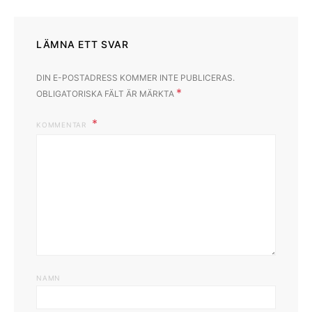
LÄMNA ETT SVAR
DIN E-POSTADRESS KOMMER INTE PUBLICERAS.
*
OBLIGATORISKA FÄLT ÄR MÄRKTA
KOMMENTAR
NAMN