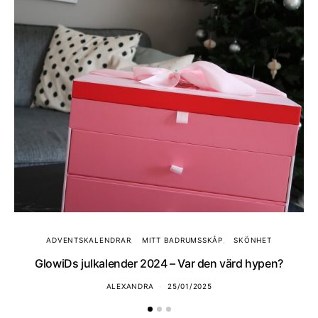
ADVENTSKALENDRAR
MITT BADRUMSSKÅP
SKÖNHET
GlowiDs julkalender 2024 – Var den värd hypen?
ALEXANDRA
25/01/2025