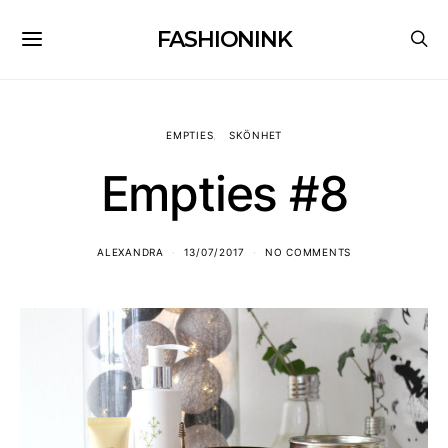
FASHIONINK
EMPTIES
SKÖNHET
Empties #8
ALEXANDRA
13/07/2017
NO COMMENTS