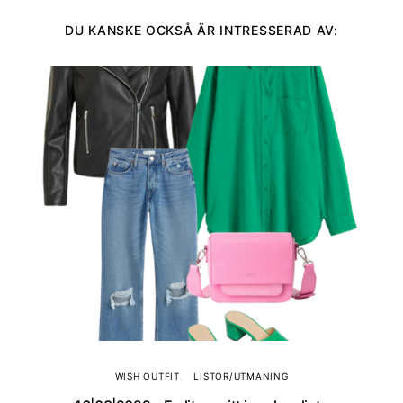
DU KANSKE OCKSÅ ÄR INTRESSERAD AV:
WISH OUTFIT
LISTOR/UTMANING