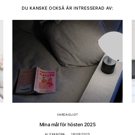
DU KANSKE OCKSÅ ÄR INTRESSERAD AV:
VARDAGLIGT
Mina mål för hösten 2025
ALEXANDRA
18/09/2025