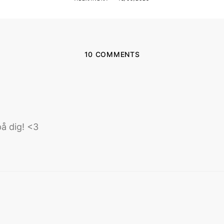
10 COMMENTS
på dig! <3