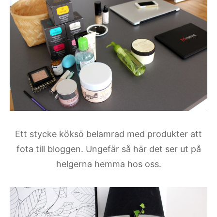
Ett stycke köksö belamrad med produkter att
fota till bloggen. Ungefär så här det ser ut på
helgerna hemma hos oss.