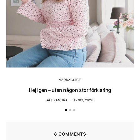
VARDAGLIGT
Hej igen – utan någon stor förklaring
ALEXANDRA
12/02/2026
8 COMMENTS