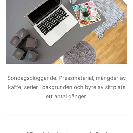
Söndagsbloggande. Pressmaterial, mängder av
kaffe, serier i bakgrunden och byte av sittplats
ett antal gånger.