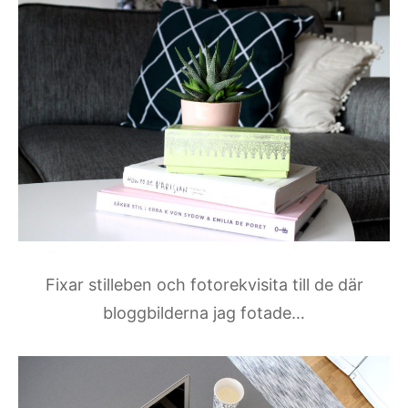
Fixar stilleben och fotorekvisita till de där
bloggbilderna jag fotade…