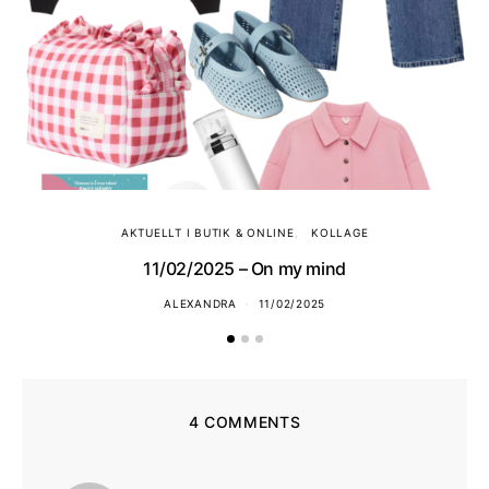
AKTUELLT I BUTIK & ONLINE
KOLLAGE
11/02/2025 – On my mind
ALEXANDRA
11/02/2025
4 COMMENTS