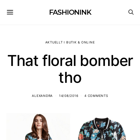
FASHIONINK
AKTUELLT I BUTIK & ONLINE
That floral bomber
tho
ALEXANDRA
14/08/2016
4 COMMENTS