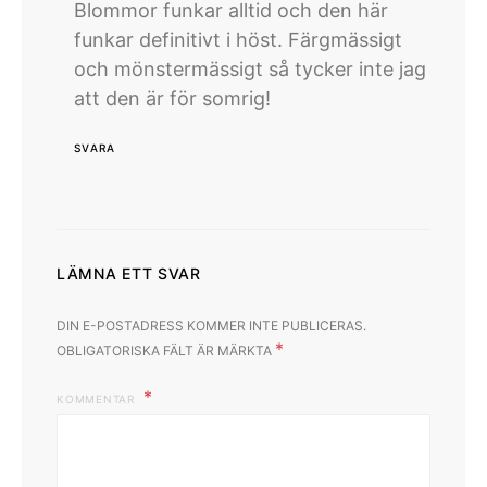
Blommor funkar alltid och den här
funkar definitivt i höst. Färgmässigt
och mönstermässigt så tycker inte jag
att den är för somrig!
SVARA
LÄMNA ETT SVAR
DIN E-POSTADRESS KOMMER INTE PUBLICERAS.
*
OBLIGATORISKA FÄLT ÄR MÄRKTA
KOMMENTAR