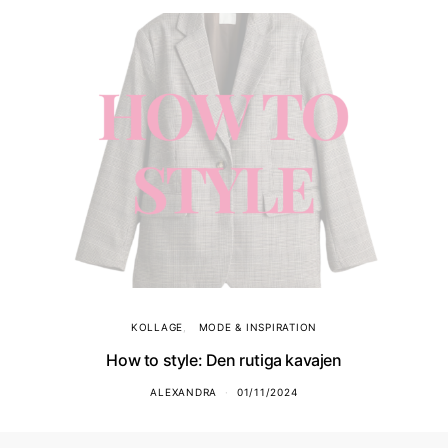
KOLLAGE
MODE & INSPIRATION
How to style: Den rutiga kavajen
ALEXANDRA
01/11/2024