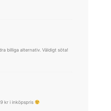
billiga alternativ. Väldigt söta!
9 kr i inköpspris