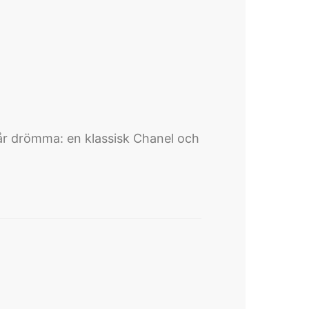
får drömma: en klassisk Chanel och