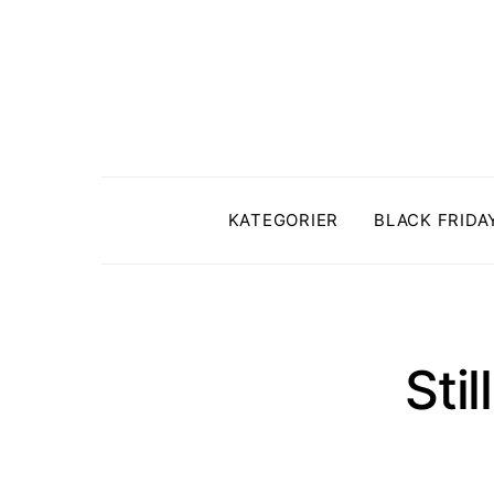
KATEGORIER
BLACK FRIDA
Sti