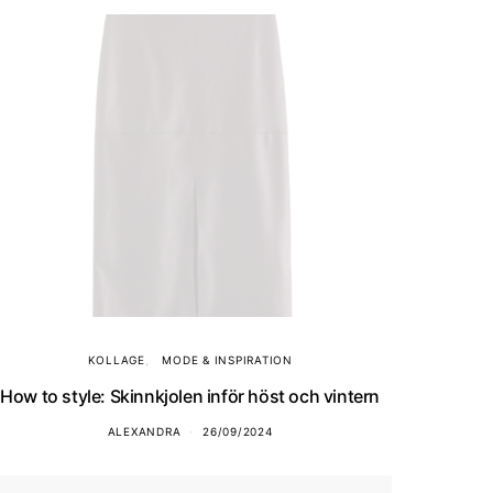
KOLLAGE
MODE & INSPIRATION
How to style: Skinnkjolen inför höst och vintern
ALEXANDRA
26/09/2024