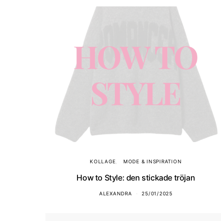
KOLLAGE
MODE & INSPIRATION
How to Style: den stickade tröjan
ALEXANDRA
25/01/2025