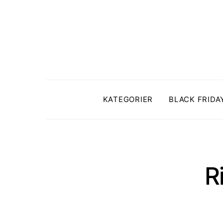
KATEGORIER
BLACK FRIDA
R