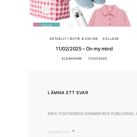
AKTUELLT I BUTIK & ONLINE
KOLLAGE
11/02/2025 – On my mind
ALEXANDRA
11/02/2025
LÄMNA ETT SVAR
DIN E-POSTADRESS KOMMER INTE PUBLICERAS.
KOMMENTAR