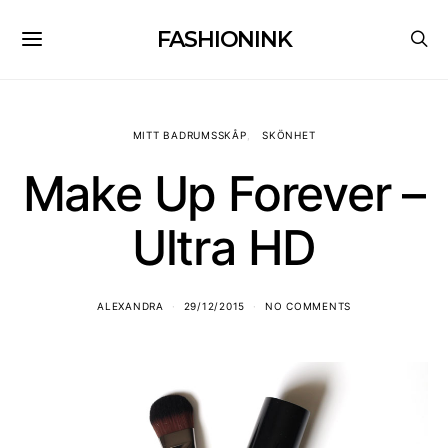
FASHIONINK
MITT BADRUMSSKÅP
SKÖNHET
Make Up Forever –
Ultra HD
ALEXANDRA
29/12/2015
NO COMMENTS