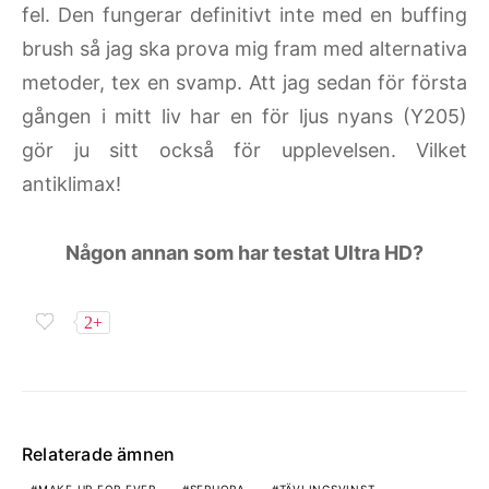
fel. Den fungerar definitivt inte med en buffing
brush så jag ska prova mig fram med alternativa
metoder, tex en svamp. Att jag sedan för första
gången i mitt liv har en för ljus nyans (Y205)
gör ju sitt också för upplevelsen. Vilket
antiklimax!
Någon annan som har testat Ultra HD?
2+
Relaterade ämnen