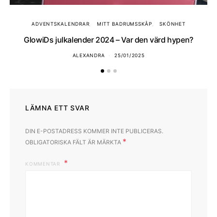
ADVENTSKALENDRAR
MITT BADRUMSSKÅP
SKÖNHET
GlowiDs julkalender 2024 – Var den värd hypen?
ALEXANDRA
25/01/2025
LÄMNA ETT SVAR
DIN E-POSTADRESS KOMMER INTE PUBLICERAS.
*
OBLIGATORISKA FÄLT ÄR MÄRKTA
KOMMENTAR