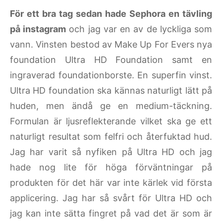
För ett bra tag sedan hade Sephora en tävling
på instagram
och jag var en av de lyckliga som
vann. Vinsten bestod av Make Up For Evers nya
foundation Ultra HD Foundation samt en
ingraverad foundationborste. En superfin vinst.
Ultra HD foundation ska kännas naturligt lätt på
huden, men ändå ge en medium-täckning.
Formulan är ljusreflekterande vilket ska ge ett
naturligt resultat som felfri och återfuktad hud.
Jag har varit så nyfiken på Ultra HD och jag
hade nog lite för höga förväntningar på
produkten för det här var inte kärlek vid första
applicering. Jag har så svårt för Ultra HD och
jag kan inte sätta fingret på vad det är som är