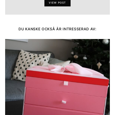
VIEW POST
DU KANSKE OCKSÅ ÄR INTRESSERAD AV: