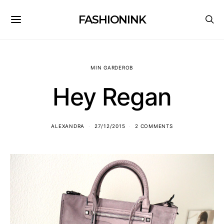
FASHIONINK
MIN GARDEROB
Hey Regan
ALEXANDRA
27/12/2015
2 COMMENTS