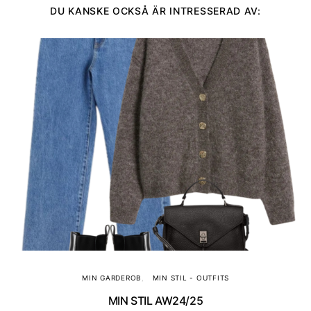
DU KANSKE OCKSÅ ÄR INTRESSERAD AV:
MIN GARDEROB
MIN STIL - OUTFITS
MIN STIL AW24/25