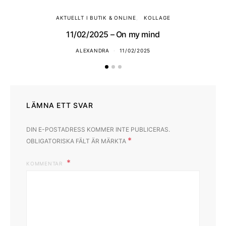
AKTUELLT I BUTIK & ONLINE
KOLLAGE
11/02/2025 – On my mind
ALEXANDRA
11/02/2025
LÄMNA ETT SVAR
DIN E-POSTADRESS KOMMER INTE PUBLICERAS.
*
OBLIGATORISKA FÄLT ÄR MÄRKTA
KOMMENTAR