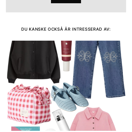
DU KANSKE OCKSÅ ÄR INTRESSERAD AV: