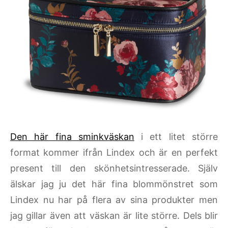
Den här fina sminkväskan
i ett litet större
format kommer ifrån Lindex och är en perfekt
present till den skönhetsintresserade. Själv
älskar jag ju det här fina blommönstret som
Lindex nu har på flera av sina produkter men
jag gillar även att väskan är lite större. Dels blir