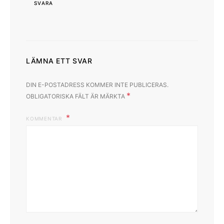
SVARA
LÄMNA ETT SVAR
DIN E-POSTADRESS KOMMER INTE PUBLICERAS.
*
OBLIGATORISKA FÄLT ÄR MÄRKTA
KOMMENTAR