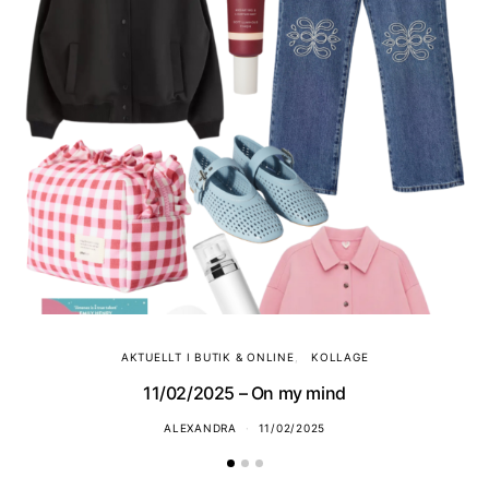
AKTUELLT I BUTIK & ONLINE
KOLLAGE
11/02/2025 – On my mind
ALEXANDRA
11/02/2025