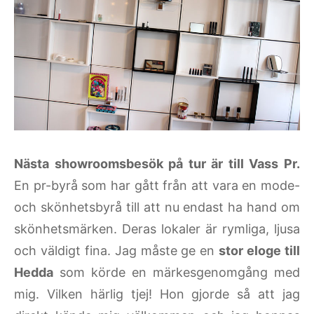
Nästa showroomsbesök på tur är till Vass Pr.
En pr-byrå som har gått från att vara en mode-
och skönhetsbyrå till att nu endast ha hand om
skönhetsmärken. Deras lokaler är rymliga, ljusa
och väldigt fina. Jag måste ge en
stor eloge till
Hedda
som körde en märkesgenomgång med
mig. Vilken härlig tjej! Hon gjorde så att jag