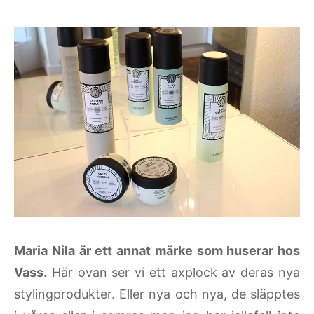
Maria Nila är ett annat märke som huserar hos
Vass.
Här ovan ser vi ett axplock av deras nya
stylingprodukter. Eller nya och nya, de släpptes