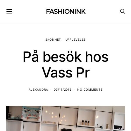
FASHIONINK
SKÖNHET
UPPLEVELSE
På besök hos
Vass Pr
ALEXANDRA
03/11/2015
NO COMMENTS