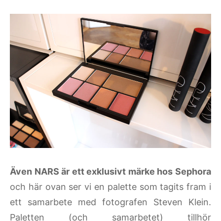
Även NARS är ett exklusivt märke hos Sephora
och här ovan ser vi en palette som tagits fram i
ett samarbete med fotografen Steven Klein.
Paletten (och samarbetet) tillhör