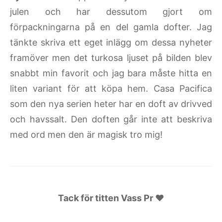
julen och har dessutom gjort om
förpackningarna på en del gamla dofter. Jag
tänkte skriva ett eget inlägg om dessa nyheter
framöver men det turkosa ljuset på bilden blev
snabbt min favorit och jag bara måste hitta en
liten variant för att köpa hem. Casa Pacifica
som den nya serien heter har en doft av drivved
och havssalt. Den doften går inte att beskriva
med ord men den är magisk tro mig!
Tack för titten Vass Pr ♥