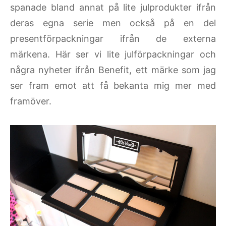
spanade bland annat på lite julprodukter ifrån
deras egna serie men också på en del
presentförpackningar ifrån de externa
märkena. Här ser vi lite julförpackningar och
några nyheter ifrån Benefit, ett märke som jag
ser fram emot att få bekanta mig mer med
framöver.