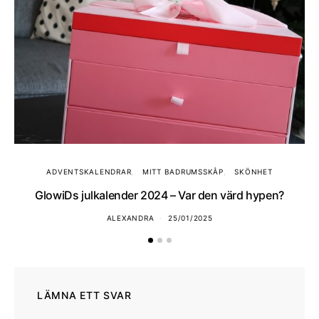
ADVENTSKALENDRAR
MITT BADRUMSSKÅP
SKÖNHET
GlowiDs julkalender 2024 – Var den värd hypen?
ALEXANDRA
25/01/2025
LÄMNA ETT SVAR