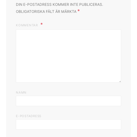
DIN E-POSTADRESS KOMMER INTE PUBLICERAS.
*
OBLIGATORISKA FÄLT ÄR MÄRKTA
KOMMENTAR
NAMN
E-POSTADRESS