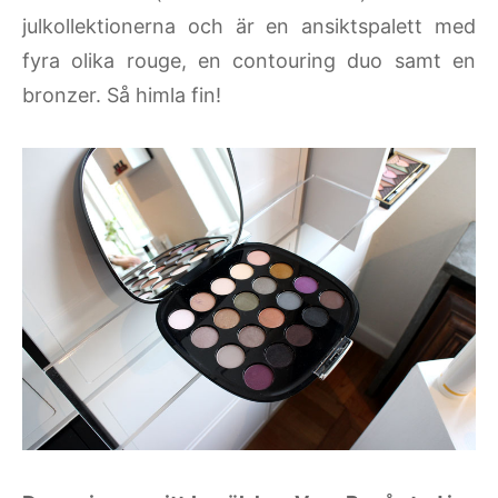
julkollektionerna och är en ansiktspalett med
fyra olika rouge, en contouring duo samt en
bronzer. Så himla fin!