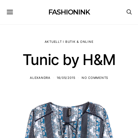
FASHIONINK
AKTUELLT I BUTIK & ONLINE
Tunic by H&M
ALEXANDRA
16/05/2015
NO COMMENTS