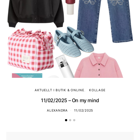
AKTUELLT I BUTIK & ONLINE
KOLLAGE
11/02/2025 – On my mind
ALEXANDRA
11/02/2025