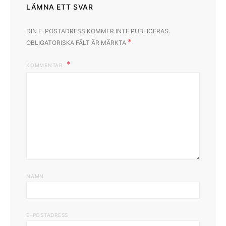
LÄMNA ETT SVAR
DIN E-POSTADRESS KOMMER INTE PUBLICERAS.
*
OBLIGATORISKA FÄLT ÄR MÄRKTA
KOMMENTAR
NAMN
E-POSTADRESS