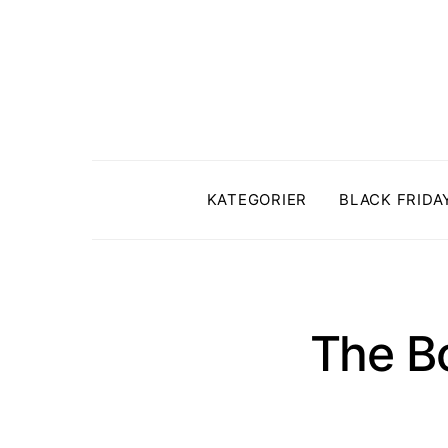
KATEGORIER
BLACK FRIDA
The Bo