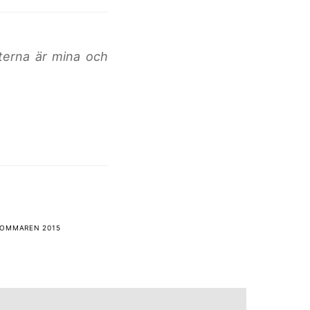
terna är mina och
OMMAREN 2015