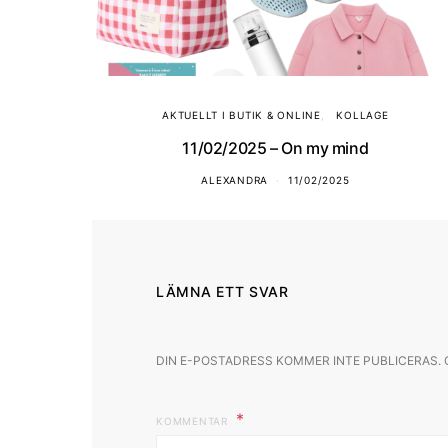
AKTUELLT I BUTIK & ONLINE
KOLLAGE
11/02/2025 – On my mind
ALEXANDRA
11/02/2025
LÄMNA ETT SVAR
DIN E-POSTADRESS KOMMER INTE PUBLICERAS.
KOMMENTAR